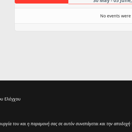
30 May - 05 June
No events were
υ Ελέγχου
τουργία του και η παραμονή σας σε αυτόν συνεπάγεται και την αποδοχή 