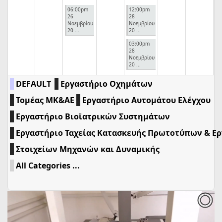
06:00pm
12:00pm
26
28
Νοεμβρίου
Νοεμβρίου
20 ...
20 ...
03:00pm
28
Νοεμβρίου
20 ...
DEFAULT
Εργαστήριο Οχημάτων
Τομέας ΜΚ&ΑΕ
Εργαστήριο Αυτομάτου Ελέγχου
Εργαστήριο Βιοϊατρικών Συστημάτων
Εργαστήριο Ταχείας Κατασκευής Πρωτοτύπων & Ε
Στοιχείων Μηχανών και Δυναμικής
All Categories ...