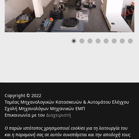
Copyright © 2022
Τομέας Μηχανολογικών Κατασκευών & Αυτομάτου Ελέγχου
Σχολή Μηχανολόγων Μηχανικών ΕΜΠ
Επικοινωνία με τον
Διαχειριστή
Ο παρών ιστότοπος χρησιμoποιεί cookies για τη λειτουργία του
και η παραμονή σας σε αυτόν συνεπάγεται και την αποδοχή τους