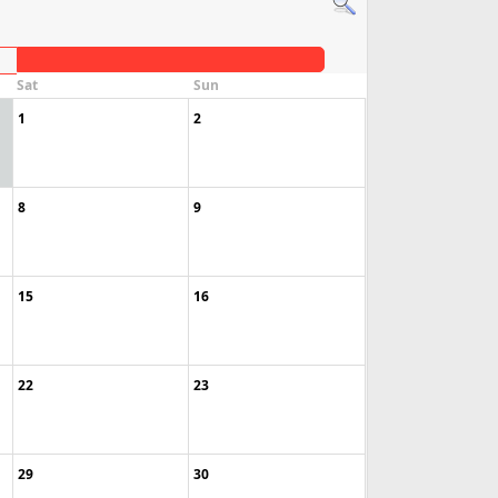
Sat
Sun
1
2
8
9
15
16
22
23
29
30