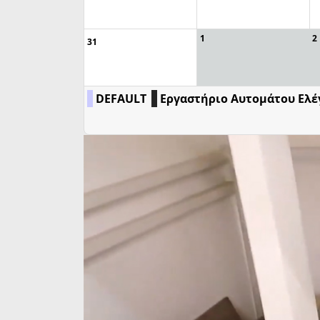
1
2
31
DEFAULT
Εργαστήριο Αυτομάτου Ελέ