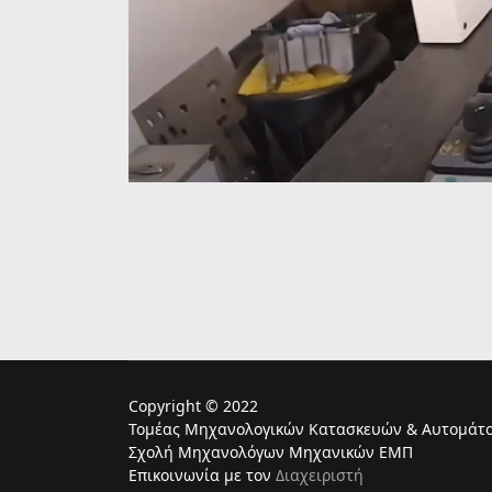
Copyright © 2022
Τομέας Μηχανολογικών Κατασκευών & Αυτομάτο
Σχολή Μηχανολόγων Μηχανικών ΕΜΠ
Επικοινωνία με τον
Διαχειριστή