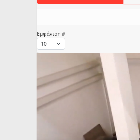
Εμφάνιση #