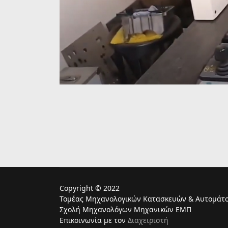
Copyright © 2022
Τομέας Μηχανολογικών Κατασκευών & Αυτομάτο
Σχολή Μηχανολόγων Μηχανικών ΕΜΠ
Επικοινωνία με τον
Διαχειριστή