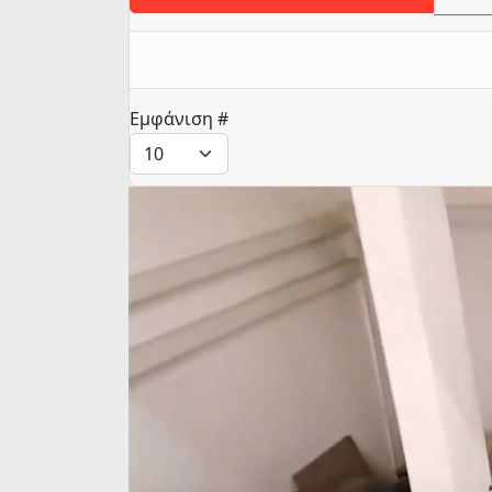
Εμφάνιση #