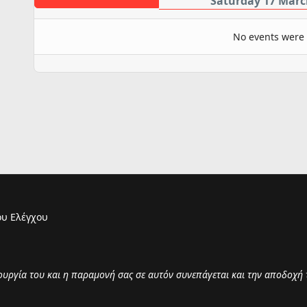
Saturday 17 Marc
No events were
υ Ελέγχου
τουργία του και η παραμονή σας σε αυτόν συνεπάγεται και την αποδοχή 