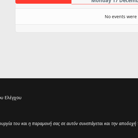
Monday 17 Decemb
No events were
υ Ελέγχου
τουργία του και η παραμονή σας σε αυτόν συνεπάγεται και την αποδοχή 