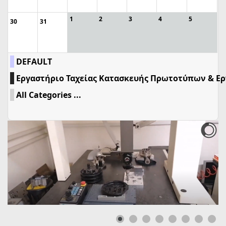
1
2
3
4
5
30
31
DEFAULT
Εργαστήριο Ταχείας Κατασκευής Πρωτοτύπων & Ε
All Categories ...