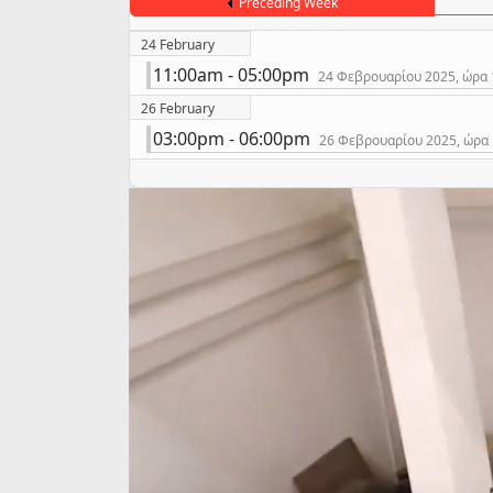
Preceding Week
24 February
11:00am - 05:00pm
24 Φεβρουαρίου 2025, ώρα 1
26 February
03:00pm - 06:00pm
26 Φεβρουαρίου 2025, ώρα 1