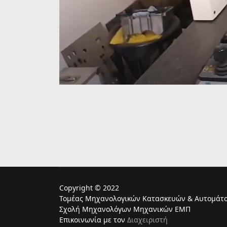
Copyright © 2022
Τομέας Μηχανολογικών Κατασκευών & Αυτομάτο
Σχολή Μηχανολόγων Μηχανικών ΕΜΠ
Επικοινωνία με τον
Διαχειριστή