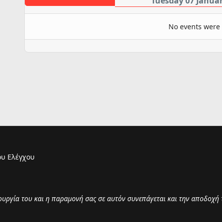
Tuesday 07 Janua
No events were
υ Ελέγχου
τουργία του και η παραμονή σας σε αυτόν συνεπάγεται και την αποδοχή 