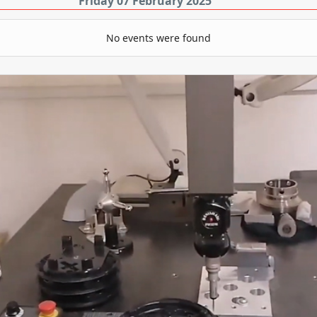
Friday 07 February 2025
No events were found