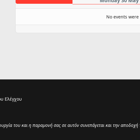
Monday 30 May 
No events were
υ Ελέγχου
τουργία του και η παραμονή σας σε αυτόν συνεπάγεται και την αποδοχή 