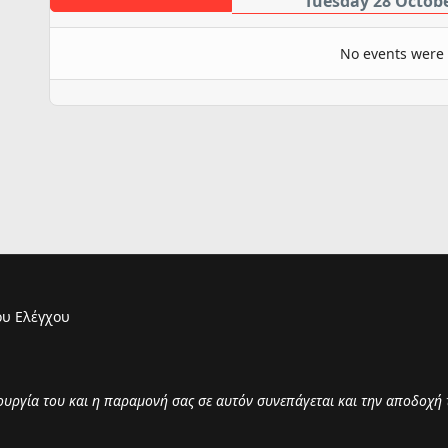
Tuesday 28 Octob
No events were
υ Ελέγχου
τουργία του και η παραμονή σας σε αυτόν συνεπάγεται και την αποδοχή 