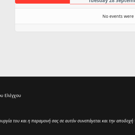
Tuesday 28 Septem
No events were
υ Ελέγχου
τουργία του και η παραμονή σας σε αυτόν συνεπάγεται και την αποδοχή 