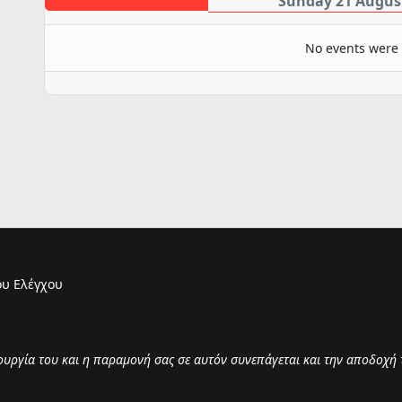
Sunday 21 Augus
No events were
υ Ελέγχου
τουργία του και η παραμονή σας σε αυτόν συνεπάγεται και την αποδοχή 