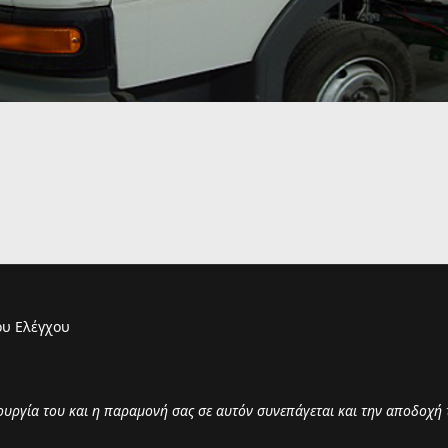
υ Ελέγχου
τουργία του και η παραμονή σας σε αυτόν συνεπάγεται και την αποδοχή 