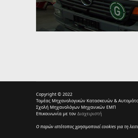
Copyright © 2022
Τομέας Μηχανολογικών Κατασκευών & Αυτομάτο
Σχολή Μηχανολόγων Μηχανικών ΕΜΠ
Επικοινωνία με τον
Διαχειριστή
Ο παρών ιστότοπος χρησιμoποιεί cookies για τη λει