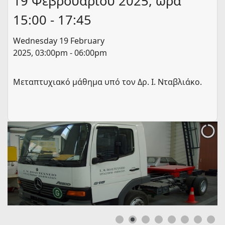
19 Φεβρουαρίου 2025, ώρα
15:00 - 17:45
Wednesday 19 February
2025, 03:00pm - 06:00pm
Μεταπτυχιακό μάθημα υπό τον Δρ. Ι. Νταβλιάκο.